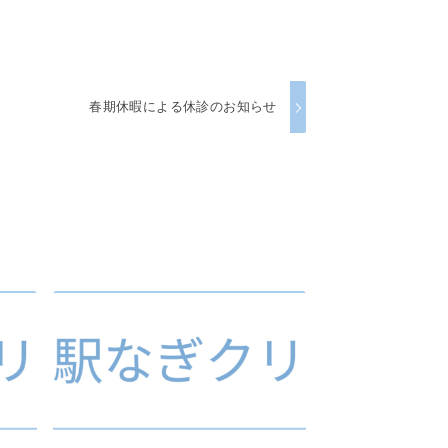
春期休暇による休診のお知らせ