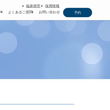
臨床研究
採用情報
グ
よくあるご質問
お問い合わせ
予約