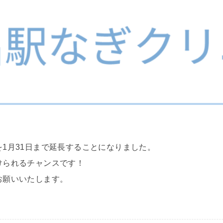
1月31日まで延長することになりました。
けられるチャンスです！
お願いいたします。