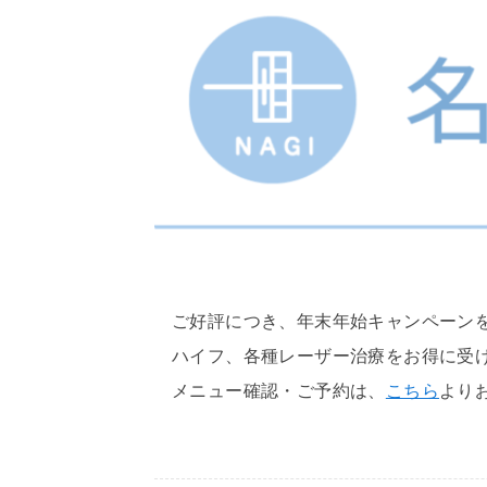
ご好評につき、年末年始キャンペーンを
ハイフ、各種レーザー治療をお得に受
メニュー確認・ご予約は、
こちら
より