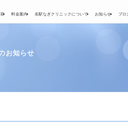
内容
料金案内
名駅なぎクリニックについて
お知らせ
ブロ
のお知らせ