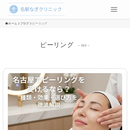
ホーム
ブログ
ピーリング
ピーリング
– tax –