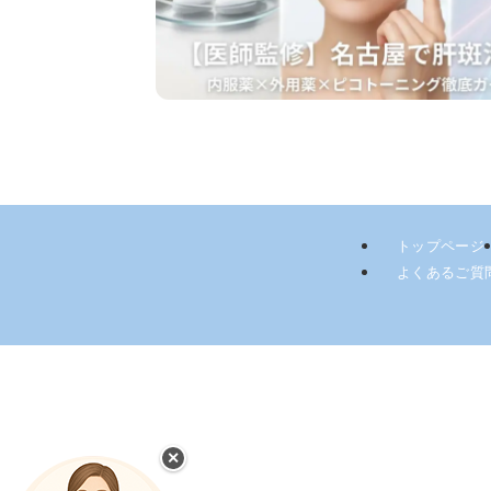
トップページ
よくあるご質
✕