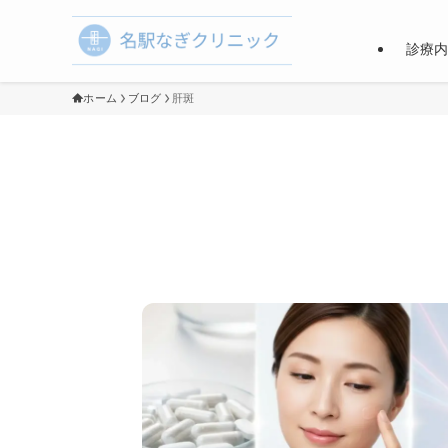
診療
ホーム
ブログ
肝斑