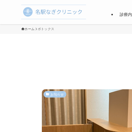
診療
ホーム
ボトックス
お知らせ