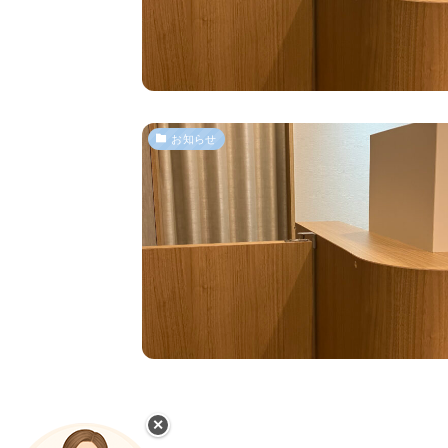
お知らせ
✕