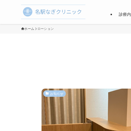
診療
ホーム
ローション
お知らせ