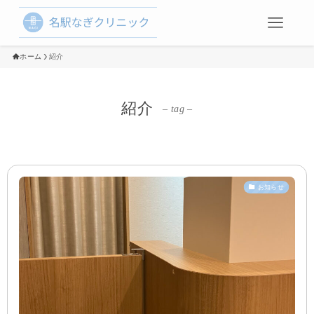
ホーム
紹介
紹介
– tag –
お知らせ