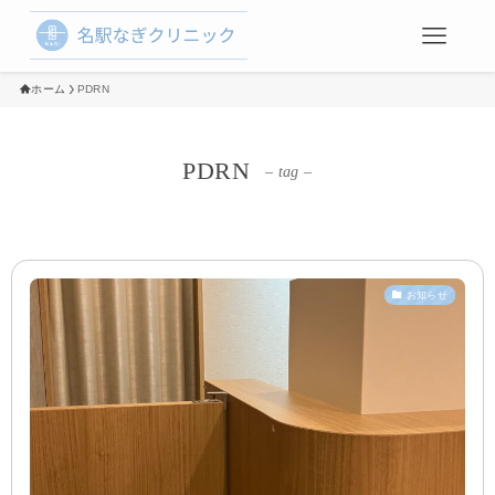
ホーム
PDRN
PDRN
– tag –
お知らせ