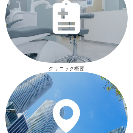
クリニック概要