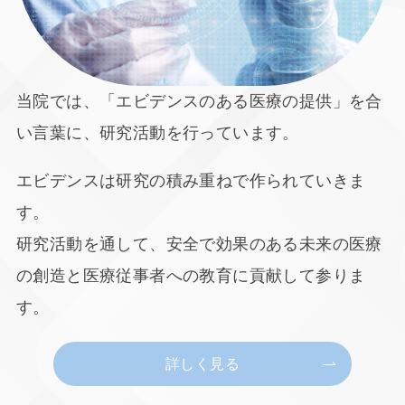
当院では、「エビデンスのある医療の提供」を合
い言葉に、
研究活動を行っています。
エビデンスは研究の積み重ねで作られていきま
す。
研究活動を通して、安全で効果のある未来の医療
の創造と医療従事者への教育に貢献して参りま
す。
詳しく見る