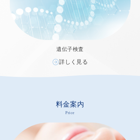
遺伝子検査
詳しく見る
料金案内
Price