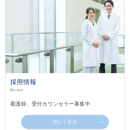
採用情報
Recruit
看護師、受付カウンセラー募集中
詳しく見る