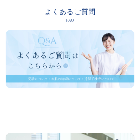
よくあるご質問
FAQ