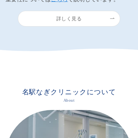
詳しく見る
名駅なぎクリニックについて
About