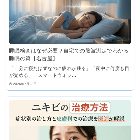
睡眠検査はなぜ必要？自宅での脳波測定でわかる
睡眠の質【名古屋】
「十分に寝たはずなのに疲れが残る」「夜中に何度も目
が覚める」「スマートウォッ…
2026年7月23日