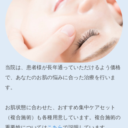
当院は、患者様が長年通っていただけるよう価格
で、
あなたのお肌の悩みに合った治療を行いま
す。
お肌状態に合わせた、
おすすめ集中ケアセット
（複合施術）も各種用意しています。
複合施術の
重要性については
こちら
で説明しています。