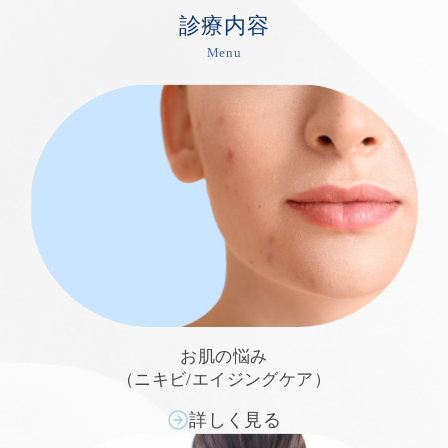
診療内容
Menu
お肌の悩み
（ニキビ/エイジングケア）
詳しく見る