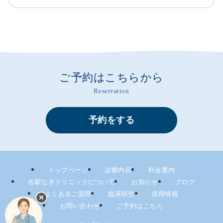
ご予約はこちらから
Reservation
予約をする
トップページ
診療内容
料金案内
名駅なぎクリニックについて
お知らせ
ブログ
よくあるご質問
臨床研究
採用情報
✕
お問い合わせ
ご予約はこちら