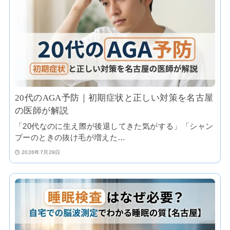
20代のAGA予防｜初期症状と正しい対策を名古屋
の医師が解説
「20代なのに生え際が後退してきた気がする」「シャン
プーのときの抜け毛が増えた…
2026年7月29日