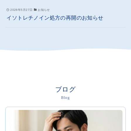
2026年5月27日
お知らせ
イソトレチノイン処方の再開のお知らせ
ブログ
Blog