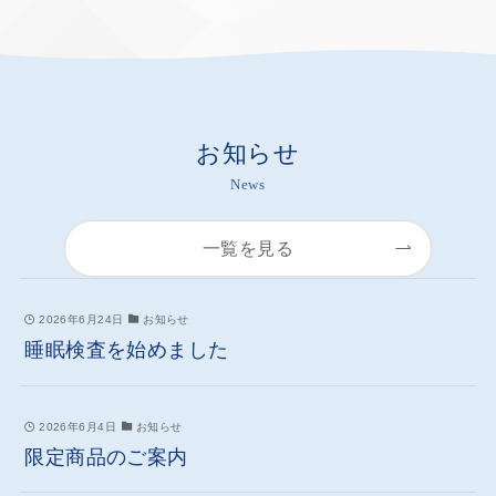
お知らせ
News
一覧を見る
2026年6月24日
お知らせ
睡眠検査を始めました
2026年6月4日
お知らせ
限定商品のご案内