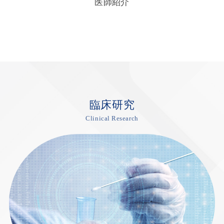
医師紹介
臨床研究
Clinical Research