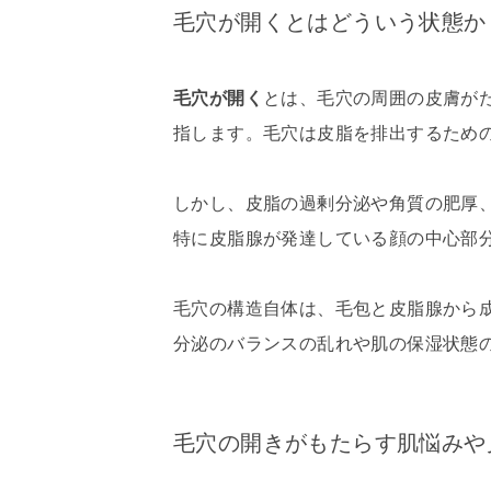
毛穴が開くとはどういう状態か
毛穴が開く
とは、毛穴の周囲の皮膚が
指します。毛穴は皮脂を排出するため
しかし、皮脂の過剰分泌や角質の肥厚
特に皮脂腺が発達している顔の中心部
毛穴の構造自体は、毛包と皮脂腺から
分泌のバランスの乱れや肌の保湿状態
毛穴の開きがもたらす肌悩みや