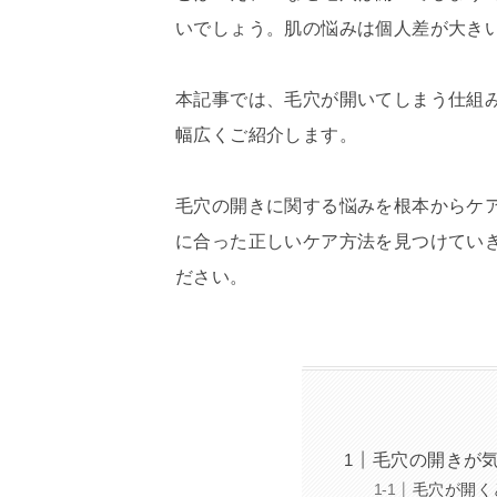
いでしょう。肌の悩みは個人差が大き
本記事では、毛穴が開いてしまう仕組
幅広くご紹介します。
毛穴の開きに関する悩みを根本からケ
に合った正しいケア方法を見つけてい
ださい。
毛穴の開きが
毛穴が開く