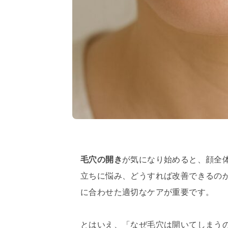
毛穴の開き
が気になり始めると、顔全
立ちに悩み、どうすれば改善できるの
に合わせた適切なケアが重要です。
とはいえ、「なぜ毛穴は開いてしまう