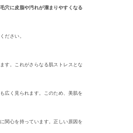
た毛穴に皮脂や汚れが溜まりやすくなる
覧ください。
れます。これがさらなる肌ストレスとな
にも広く見られます。このため、美肌を
法に関心を持っています。正しい原因を