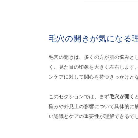
毛穴の開きが気になる
毛穴の開きは、多くの方が肌の悩みと
く、見た目の印象を大きく左右します
ンケアに対して関心を持つきっかけと
このセクションでは、まず
毛穴が開く
悩みや外見上の影響について具体的に
い認識とケアの重要性が理解できるで