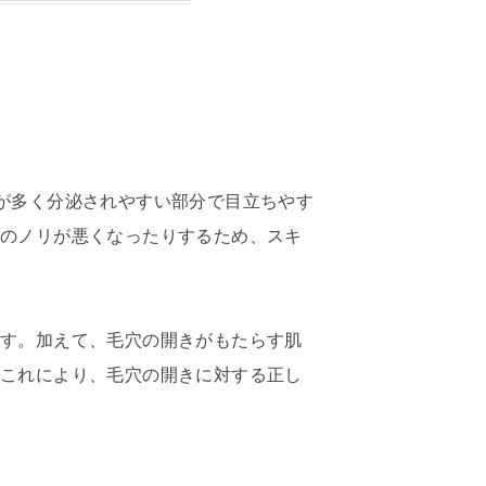
が多く分泌されやすい部分で目立ちやす
クのノリが悪くなったりするため、スキ
ます。加えて、毛穴の開きがもたらす肌
。これにより、毛穴の開きに対する正し