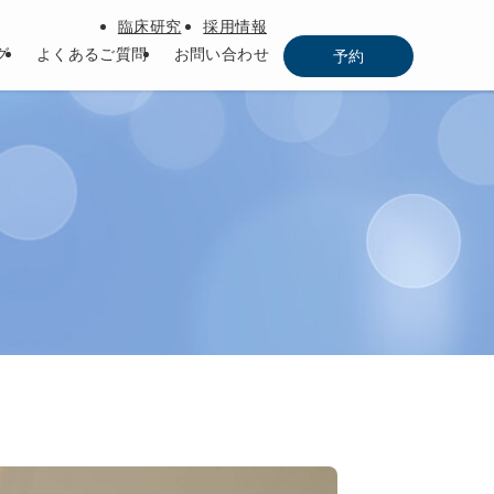
臨床研究
採用情報
グ
よくあるご質問
お問い合わせ
予約