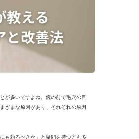
ことが多いですよね。鏡の前で毛穴の目
さまざまな原因があり、それぞれの原因
療にも頼るべきか」と疑問を持つ方も多