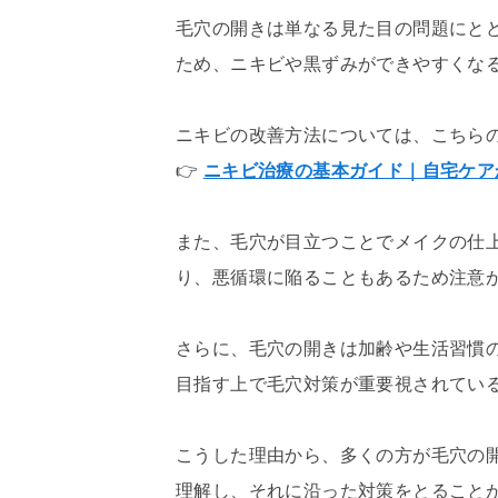
毛穴の開きは単なる見た目の問題にと
ため、ニキビや黒ずみができやすくな
ニキビの改善方法については、こちら
👉
ニキビ治療の基本ガイド｜自宅ケア
また、毛穴が目立つことでメイクの仕
り、悪循環に陥ることもあるため注意
さらに、毛穴の開きは加齢や生活習慣
目指す上で毛穴対策が重要視されてい
こうした理由から、多くの方が毛穴の
理解し、それに沿った対策をとること