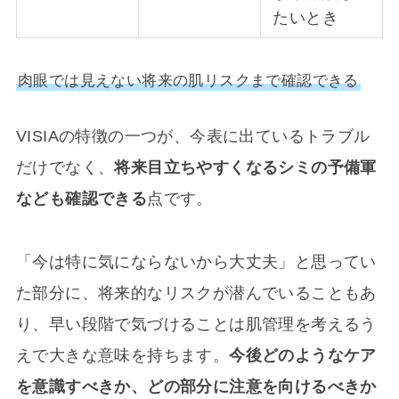
たいとき
肉眼では見えない将来の肌リスクまで確認できる
VISIAの特徴の一つが、今表に出ているトラブル
だけでなく、
将来目立ちやすくなるシミの予備軍
なども確認できる
点です。
「今は特に気にならないから大丈夫」と思ってい
た部分に、将来的なリスクが潜んでいることもあ
り、早い段階で気づけることは肌管理を考えるう
えで大きな意味を持ちます。
今後どのようなケア
を意識すべきか、どの部分に注意を向けるべきか