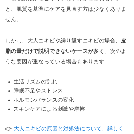
と、肌質を基準にケアを見直す方は少なくありま
せん。
しかし、大人ニキビや繰り返すニキビの場合、
皮
脂の量だけで説明できないケースが多く
、次のよ
うな要因が重なっている場合もあります。
生活リズムの乱れ
睡眠不足やストレス
ホルモンバランスの変化
スキンケアによる刺激や摩擦
👉
大人ニキビの原因と対処法について、詳しく