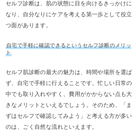
セルフ診断は、肌の状態に目を向けるきっかけに
なり、自分なりにケアを考える第一歩として役立
つ面があります。
自宅で手軽に確認できるというセルフ診断のメリッ
ト
セルフ肌診断の最大の魅力は、時間や場所を選ば
ず、自宅で手軽に行えることです。忙しい日常の
中でも取り入れやすく、費用がかからない点も大
きなメリットといえるでしょう。そのため、「ま
ずはセルフで確認してみよう」と考える方が多い
のは、ごく自然な流れといえます。