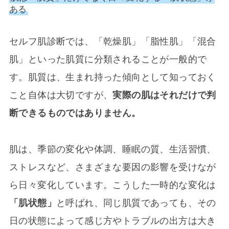
ある
セルフ肌診断では、「乾燥肌」「脂性肌」「混合
肌」といった肌質に分類されることが一般的で
す。肌質は、生まれ持った傾向として知っておく
こと自体は大切ですが、
実際の肌はそれだけで判
断できるものではありません。
肌は、季節の変化や体調、睡眠の質、生活習慣、
ストレスなど、さまざまな要因の影響を受けなが
ら日々変化しています。こうした一時的な変化は
「肌状態」
と呼ばれ、同じ肌質であっても、その
日の状態によって感じ方やトラブルの出方は大き