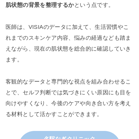
肌状態の背景を整理するか
という点です。
医師は、VISIAのデータに加えて、生活習慣やこ
れまでのスキンケア内容、悩みの経過なども踏ま
えながら、現在の肌状態を総合的に確認していき
ます。
客観的なデータと専門的な視点を組み合わせるこ
とで、セルフ判断では気づきにくい原因にも目を
向けやすくなり、今後のケアや向き合い方を考え
る材料として活かすことができます。