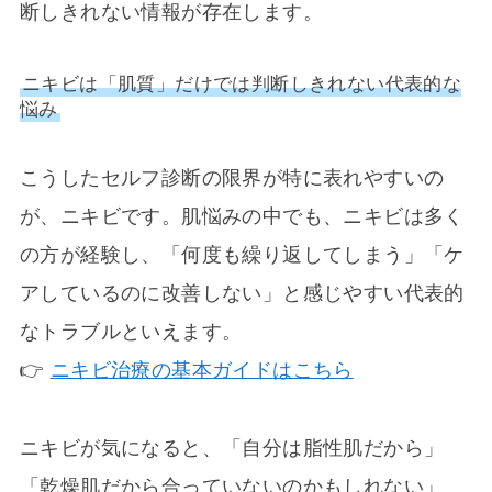
断しきれない情報が存在します。
ニキビは「肌質」だけでは判断しきれない代表的な
悩み
こうしたセルフ診断の限界が特に表れやすいの
が、ニキビです。肌悩みの中でも、ニキビは多く
の方が経験し、「何度も繰り返してしまう」「ケ
アしているのに改善しない」と感じやすい代表的
なトラブルといえます。
👉
ニキビ治療の基本ガイドはこちら
ニキビが気になると、「自分は脂性肌だから」
「乾燥肌だから合っていないのかもしれない」