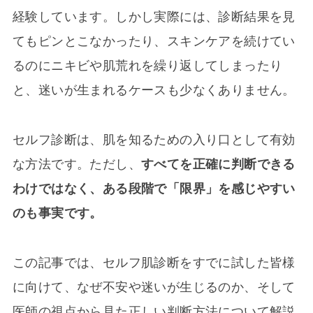
経験しています。しかし実際には、診断結果を見
てもピンとこなかったり、スキンケアを続けてい
るのにニキビや肌荒れを繰り返してしまったり
と、迷いが生まれるケースも少なくありません。
セルフ診断は、肌を知るための入り口として有効
な方法です。ただし、
すべてを正確に判断できる
わけではなく、ある段階で「限界」を感じやすい
のも事実です。
この記事では、セルフ肌診断をすでに試した皆様
に向けて、なぜ不安や迷いが生じるのか、そして
医師の視点から見た正しい判断方法について解説