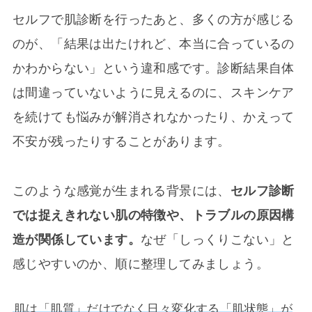
セルフで肌診断を行ったあと、多くの方が感じる
のが、「結果は出たけれど、本当に合っているの
かわからない」という違和感です。診断結果自体
は間違っていないように見えるのに、スキンケア
を続けても悩みが解消されなかったり、かえって
不安が残ったりすることがあります。
このような感覚が生まれる背景には、
セルフ診断
では捉えきれない肌の特徴や、トラブルの原因構
造が関係しています。
なぜ「しっくりこない」と
感じやすいのか、順に整理してみましょう。
肌は「肌質」だけでなく日々変化する「肌状態」が