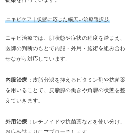
提案
を行っています。
ニキビケア｜状態に応じた幅広い治療選択肢
ニキビ治療では、肌状態や症状の程度を踏まえ、
医師の判断のもとで内服・外用・施術を組み合わ
せながら対応しています。
内服治療：
皮脂分泌を抑えるビタミン剤や抗菌薬
を用いることで、皮脂腺の働きや角層の状態を整
えていきます。
外用治療：
レチノイドや抗菌薬などを使い分け、
炎症や詰まりにアプローチします。