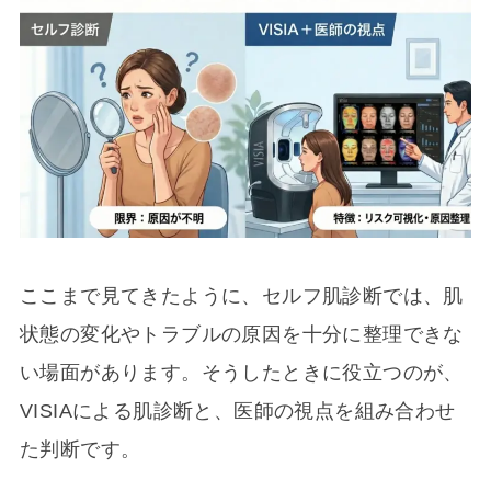
ここまで見てきたように、セルフ肌診断では、肌
状態の変化やトラブルの原因を十分に整理できな
い場面があります。そうしたときに役立つのが、
VISIAによる肌診断と、医師の視点を組み合わせ
た判断です。