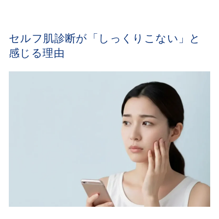
セルフ肌診断が「しっくりこない」と
感じる理由