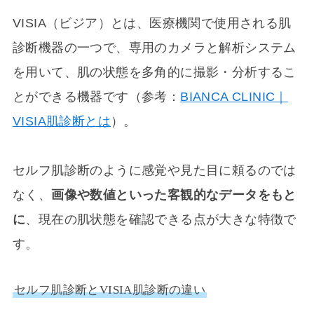
VISIA（ビジア）とは、医療機関で使用される肌
診断機器の一つで、専用のカメラと解析システム
を用いて、肌の状態を多角的に撮影・分析するこ
とができる機器です（参考：
BIANCA CLINIC｜
VISIA肌診断とは
）。
セルフ肌診断のように感覚や見た目に頼るのでは
なく、
画像や数値といった客観的なデータをもと
に
、現在の肌状態を確認できる点が大きな特徴で
す。
セルフ肌診断とVISIA肌診断の違い