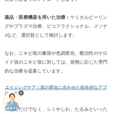
薬品・医療機器を用いた治療：
ケミカルピーリン
グやプラズマ治療、ピコフラクショナル、メソナ
Jなど、選択肢として検討します。
なお、ニキビ痕の瘢痕や色調変化、難治性のケロ
イド状のニキビ痕に対しては、状態に応じた専門
的な治療を提案しています。
エイジングケア｜肌の変化に合わせた総合的なアプ
✕
ローチ
ニキビだけでなく、シミやしわ、たるみといった