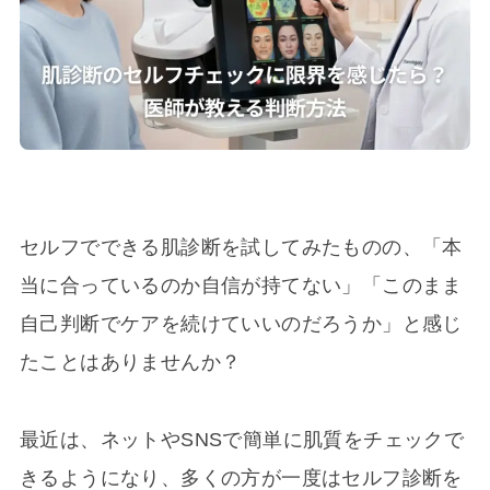
セルフでできる肌診断を試してみたものの、「本
当に合っているのか自信が持てない」「このまま
自己判断でケアを続けていいのだろうか」と感じ
たことはありませんか？
最近は、ネットやSNSで簡単に肌質をチェックで
きるようになり、多くの方が一度はセルフ診断を