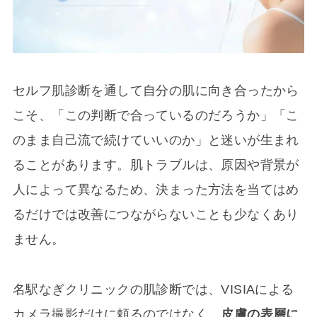
セルフ肌診断を通して自分の肌に向き合ったから
こそ、「この判断で合っているのだろうか」「こ
のまま自己流で続けていいのか」と迷いが生まれ
ることがあります。肌トラブルは、原因や背景が
人によって異なるため、決まった方法を当てはめ
るだけでは改善につながらないことも少なくあり
ません。
名駅なぎクリニックの肌診断では、VISIAによる
カメラ撮影だけに頼るのではなく、
皮膚の表層に