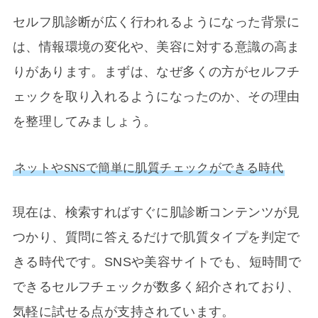
セルフ肌診断が広く行われるようになった背景に
は、情報環境の変化や、美容に対する意識の高ま
りがあります。まずは、なぜ多くの方がセルフチ
ェックを取り入れるようになったのか、その理由
を整理してみましょう。
ネットやSNSで簡単に肌質チェックができる時代
現在は、検索すればすぐに肌診断コンテンツが見
つかり、質問に答えるだけで肌質タイプを判定で
きる時代です。SNSや美容サイトでも、短時間で
できるセルフチェックが数多く紹介されており、
気軽に試せる点が支持されています。