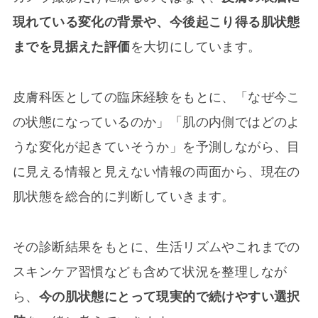
現れている変化の背景や、今後起こり得る肌状態
までを見据えた評価
を大切にしています。
皮膚科医としての臨床経験をもとに、「なぜ今こ
の状態になっているのか」「肌の内側ではどのよ
うな変化が起きていそうか」を予測しながら、目
に見える情報と見えない情報の両面から、現在の
肌状態を総合的に判断していきます。
その診断結果をもとに、生活リズムやこれまでの
スキンケア習慣なども含めて状況を整理しなが
ら、
今の肌状態にとって現実的で続けやすい選択