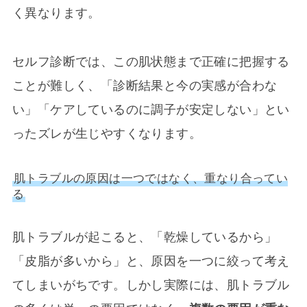
く異なります。
セルフ診断では、この肌状態まで正確に把握する
ことが難しく、「診断結果と今の実感が合わな
い」「ケアしているのに調子が安定しない」とい
ったズレが生じやすくなります。
肌トラブルの原因は一つではなく、重なり合ってい
る
肌トラブルが起こると、「乾燥しているから」
「皮脂が多いから」と、原因を一つに絞って考え
てしまいがちです。しかし実際には、肌トラブル