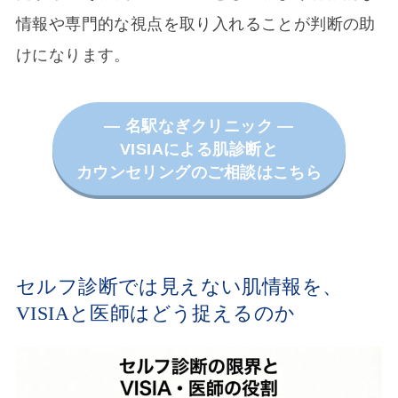
情報や専門的な視点を取り入れることが判断の助
けになります。
― 名駅なぎクリニック ―
VISIAによる肌診断と
カウンセリングのご相談はこちら
セルフ診断では見えない肌情報を、
VISIAと医師はどう捉えるのか