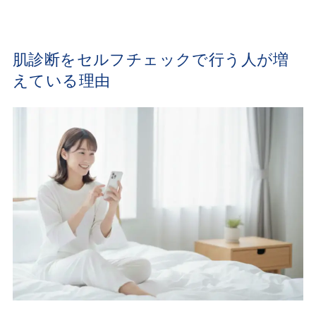
肌診断をセルフチェックで行う人が増
えている理由