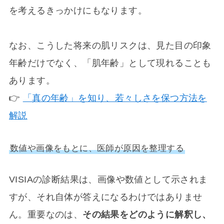
を考えるきっかけにもなります。
なお、こうした将来の肌リスクは、見た目の印象
年齢だけでなく、「肌年齢」として現れることも
あります。
👉
「真の年齢」を知り、若々しさを保つ方法を
解説
数値や画像をもとに、医師が原因を整理する
VISIAの診断結果は、画像や数値として示されま
すが、それ自体が答えになるわけではありませ
ん。重要なのは、
その結果をどのように解釈し、