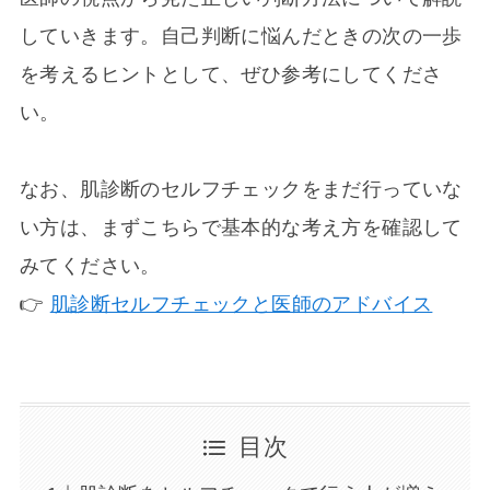
していきます。自己判断に悩んだときの次の一歩
を考えるヒントとして、ぜひ参考にしてくださ
い。
なお、肌診断のセルフチェックをまだ行っていな
い方は、まずこちらで基本的な考え方を確認して
みてください。
👉
肌診断セルフチェックと医師のアドバイス
目次