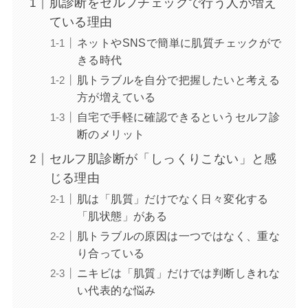
肌診断をセルフチェックで行う人が増え
ている理由
ネットやSNSで簡単に肌質チェックがで
きる時代
肌トラブルを自分で把握したいと考える
方が増えている
自宅で手軽に確認できるというセルフ診
断のメリット
セルフ肌診断が「しっくりこない」と感
じる理由
肌は「肌質」だけでなく日々変化する
「肌状態」がある
肌トラブルの原因は一つではなく、重な
り合っている
ニキビは「肌質」だけでは判断しきれな
い代表的な悩み