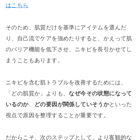
はこちら
そのため、肌質だけを基準にアイテムを選んだ
り、自己流でケアを強めたりすると、かえって肌
のバリア機能を低下させ、ニキビを長引かせてし
まうこともあります。
ニキビを含む肌トラブルを改善するためには、
「どの肌質か」よりも、
なぜ今その状態になって
いるのか
、
どの要因が関係していそうか
といった
視点で原因を整理することが重要です。
だからこそ、次のステップとして、より客観的な