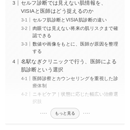
セルフ診断では見えない肌情報を、
VISIAと医師はどう捉えるのか
セルフ肌診断とVISIA肌診断の違い
肉眼では見えない将来の肌リスクまで確
認できる
数値や画像をもとに、医師が原因を整理
する
名駅なぎクリニックで行う、医師による
肌診断という選択
医師診察とカウンセリングを重視した診
療体制
ニキビケア｜状態に応じた幅広い治療選
択肢
もっと見る