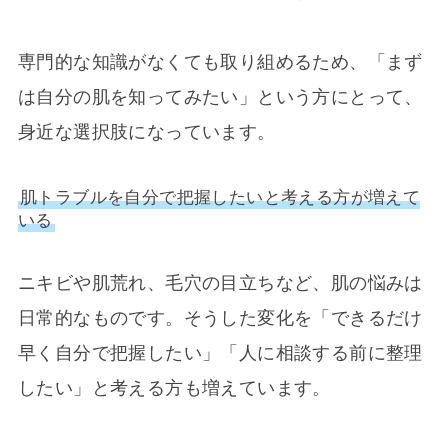
専門的な知識がなくても取り組めるため、「まず
は自分の肌を知ってみたい」という方にとって、
身近な選択肢になっています。
肌トラブルを自分で把握したいと考える方が増えて
いる
ニキビや肌荒れ、毛穴の目立ちなど、肌の悩みは
日常的なものです。そうした変化を「できるだけ
早く自分で把握したい」「人に相談する前に整理
したい」と考える方も増えています。