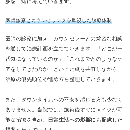
肢
を一緒に考えていきます。
医師診察とカウンセリングを重視した診療体制
医師の診察に加え、カウンセラーとの綿密な相談
を通して治療計画を立てていきます。「どこが一
番気になっているのか」「これまでどのようなケ
アをしてきたのか」といった点を共有しながら、
治療の優先順位や進め方を整理していきます。
また、ダウンタイムへの不安を感じる方も少なく
ありません。当院では、施術後すぐにメイクが可
能な治療を含め、
日常生活への影響にも配慮した