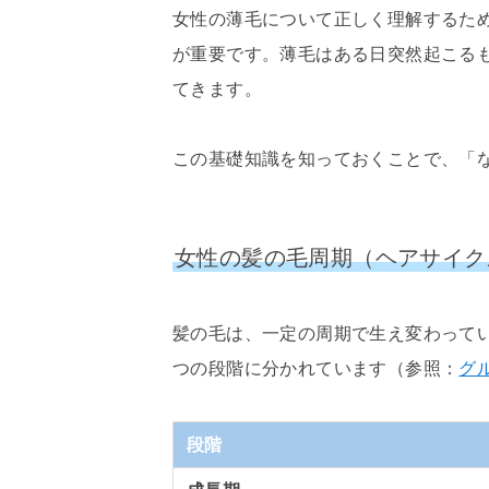
女性の薄毛について正しく理解するた
が重要です。薄毛はある日突然起こる
てきます。
この基礎知識を知っておくことで、「
女性の髪の毛周期（ヘアサイク
髪の毛は、一定の周期で生え変わって
つの段階に分かれています（参照：
グ
段階