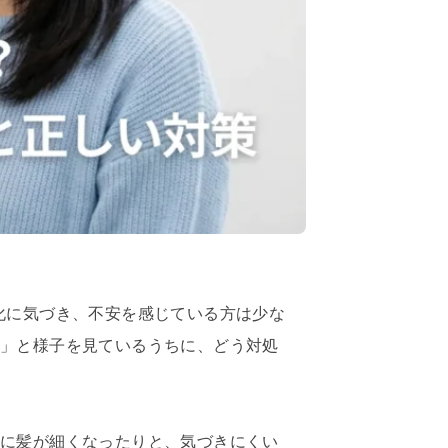
化に気づき、不安を感じている方は少な
う」と様子を見ているうちに、どう対処
的に髪が細くなったりと、気づきにくい