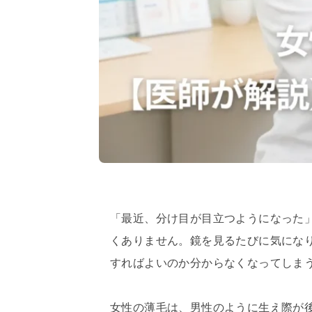
「最近、分け目が目立つようになった
くありません。鏡を見るたびに気にな
すればよいのか分からなくなってしま
女性の薄毛は、男性のように生え際が