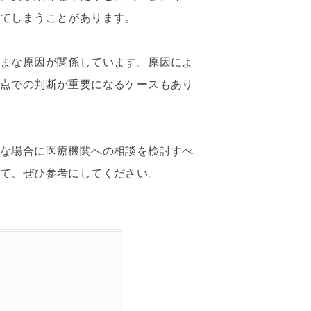
れてしまうことがあります。
ざまな原因が関係しています。原因によ
視点での判断が重要になるケースもあり
うな場合に医療機関への相談を検討すべ
して、ぜひ参考にしてください。