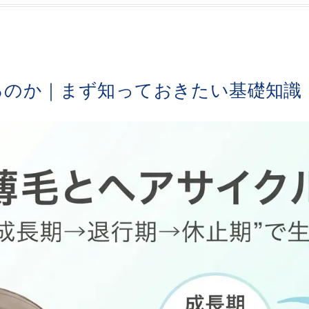
るのか｜まず知っておきたい基礎知識