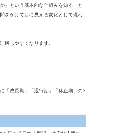
のか」という基本的な仕組みを知ること
時間をかけて目に見える変化として現れ
を理解しやすくなります。
に「成長期」「退行期」「休止期」の3