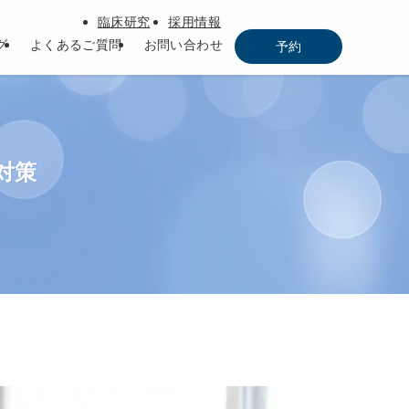
臨床研究
採用情報
グ
よくあるご質問
お問い合わせ
予約
対策