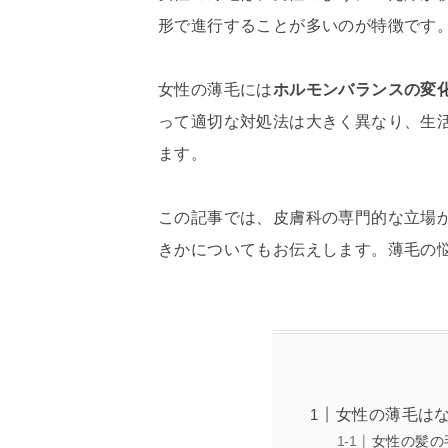
形で進行することが多いのが特徴です
女性の薄毛には
ホルモンバランスの変
って適切な対処法は大きく異なり、生
ます。
この記事では、皮膚科の専門的な立場
きかについてもお伝えします。薄毛の
女性の薄毛は
女性の髪の