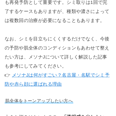
も再発予防として重要です。シミ取りは1回で完
了するケースもありますが、種類や濃さによって
は複数回の治療が必要になることもあります。
なお、シミを目立ちにくくするだけでなく、今後
の予防や肌全体のコンディションもあわせて整え
たい方は、メソナJについて詳しく解説した記事
も参考にしてみてください。
👉
メソナJは何がすごい？名古屋・名駅でシミ予
防や赤ら顔に選ばれる理由
肌全体をトーンアップしたい方へ