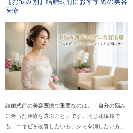
【お悩み別】結婚式前におすすめの美容
医療
結婚式前の美容医療で重要なのは、「自分の悩み
に合った治療を選ぶこと」です。同じ花嫁様で
も、ニキビを改善したい方、シミを消したい方、