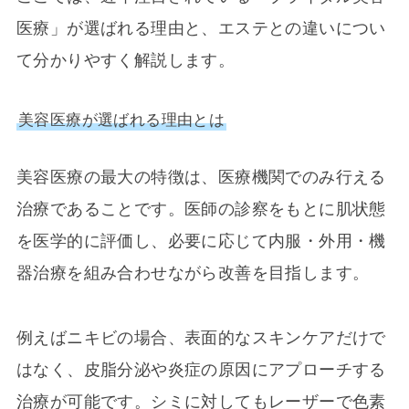
医療」が選ばれる理由と、エステとの違いについ
て分かりやすく解説します。
美容医療が選ばれる理由とは
美容医療の最大の特徴は、医療機関でのみ行える
治療であることです。医師の診察をもとに肌状態
を医学的に評価し、必要に応じて内服・外用・機
器治療を組み合わせながら改善を目指します。
例えばニキビの場合、表面的なスキンケアだけで
はなく、皮脂分泌や炎症の原因にアプローチする
治療が可能です。シミに対してもレーザーで色素