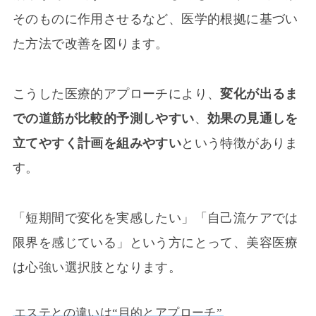
そのものに作用させるなど、医学的根拠に基づい
た方法で改善を図ります。
こうした医療的アプローチにより、
変化が出るま
での道筋が比較的予測しやすい
、
効果の見通しを
立てやすく計画を組みやすい
という特徴がありま
す。
「短期間で変化を実感したい」「自己流ケアでは
限界を感じている」という方にとって、美容医療
は心強い選択肢となります。
エステとの違いは“目的とアプローチ”