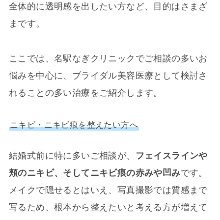
全体的に透明感を出したい方など、目的はさまざ
まです。
ここでは、名駅なぎクリニックでご相談の多いお
悩みを中心に、ブライダル美容医療として検討さ
れることの多い治療をご紹介します。
ニキビ・ニキビ痕を整えたい方へ
結婚式前に特に多いご相談が、
フェイスラインや
頬のニキビ、そしてニキビ痕の赤みや凹み
です。
メイクで隠せるとはいえ、写真撮影では質感まで
写るため、根本から整えたいと考える方が増えて