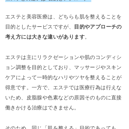
エステと美容医療は、どちらも肌を整えることを
目的としたサービスですが、
目的やアプローチの
考え方には大きな違いがあります
。
エステは主にリラクゼーションや肌のコンディシ
ョン調整を目的としており、マッサージやスキン
ケアによって一時的なハリやツヤを整えることが
得意です。一方で、エステでは医療行為は行えな
いため、皮脂腺や色素などの原因そのものに直接
働きかける治療はできません。
そのため、同じ「肌を整える」目的であっても、