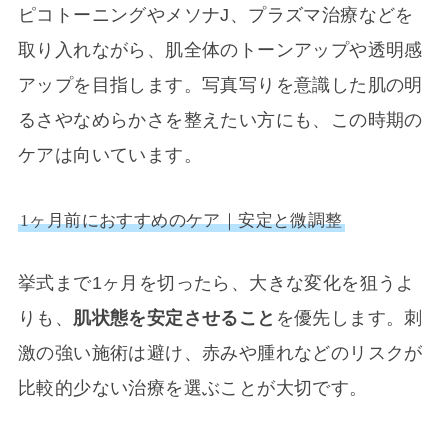
ピコトーニングやメソナJ、プラズマ治療などを
取り入れながら、肌全体のトーンアップや透明感
アップを目指します。写真写りを意識した肌の明
るさやなめらかさを整えたい方にも、この時期の
ケアは向いています。
1ヶ月前におすすめのケア｜安定と微調整
挙式まで1ヶ月を切ったら、大きな変化を狙うよ
りも、
肌状態を安定させること
を優先します。刺
激の強い施術は避け、赤みや腫れなどのリスクが
比較的少ない治療を選ぶことが大切です。