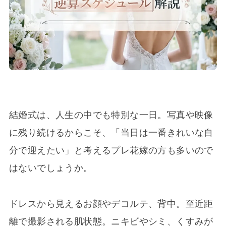
結婚式は、人生の中でも特別な一日。写真や映像
に残り続けるからこそ、「当日は一番きれいな自
分で迎えたい」と考えるプレ花嫁の方も多いので
はないでしょうか。
ドレスから見えるお顔やデコルテ、背中。至近距
離で撮影される肌状態。ニキビやシミ、くすみが