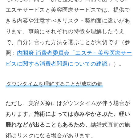
エステサービスと美容医療サービスでは、提供で
きる内容や注意すべきリスク・契約面に違いがあ
ります。事前にそれぞれの特徴を理解したうえ
で、自分に合った方法を選ぶことが大切です（参
照：
内閣府 消費者委員会「エステ・美容医療サー
ビスに関する消費者問題についての建議」
）。
ダウンタイムを理解することが成功の鍵
ただし、美容医療にはダウンタイムが伴う場合が
あります。
施術によっては赤みやかさぶた、軽い
腫れなどが出ることもあるため、
結婚式直前の施
術はリスクになる場合があります。