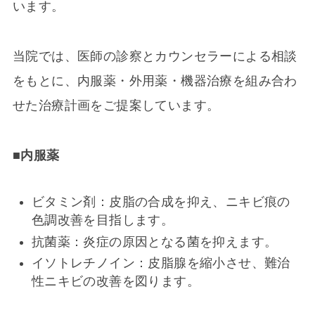
います。
当院では、医師の診察とカウンセラーによる相談
をもとに、内服薬・外用薬・機器治療を組み合わ
せた治療計画をご提案しています。
■
内服薬
ビタミン剤：皮脂の合成を抑え、ニキビ痕の
色調改善を目指します。
抗菌薬：炎症の原因となる菌を抑えます。
イソトレチノイン：皮脂腺を縮小させ、難治
性ニキビの改善を図ります。