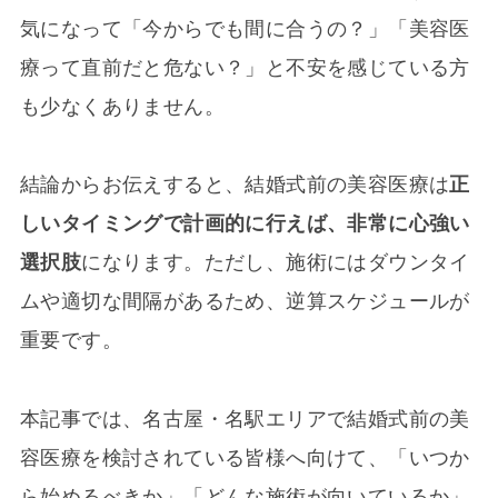
気になって「今からでも間に合うの？」「美容医
療って直前だと危ない？」と不安を感じている方
も少なくありません。
結論からお伝えすると、結婚式前の美容医療は
正
しいタイミングで計画的に行えば、非常に心強い
選択肢
になります。ただし、施術にはダウンタイ
ムや適切な間隔があるため、逆算スケジュールが
重要です。
本記事では、名古屋・名駅エリアで結婚式前の美
容医療を検討されている皆様へ向けて、「いつか
ら始めるべきか」「どんな施術が向いているか」