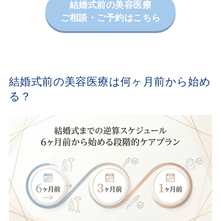
結婚式前の美容医療
ご相談・ご予約はこちら
結婚式前の美容医療は何ヶ月前から始め
る？