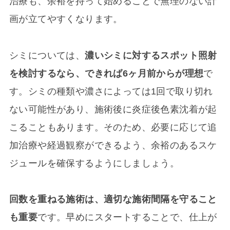
治療も、余裕を持って始めることで無理のない計
画が立てやすくなります。
シミについては、
濃いシミに対するスポット照射
を検討するなら、できれば6ヶ月前からが理想
で
す。シミの種類や濃さによっては1回で取り切れ
ない可能性があり、施術後に炎症後色素沈着が起
こることもあります。そのため、必要に応じて追
加治療や経過観察ができるよう、余裕のあるスケ
ジュールを確保するようにしましょう。
回数を重ねる施術は、適切な施術間隔を守ること
も重要
です。早めにスタートすることで、仕上が