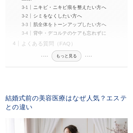
ニキビ・ニキビ痕を整えたい方へ
シミをなくしたい方へ
肌全体をトーンアップしたい方へ
背中・デコルテのケアも忘れずに
よくある質問（FAQ）
もっと見る
結婚式前の美容医療はなぜ人気？エステ
との違い