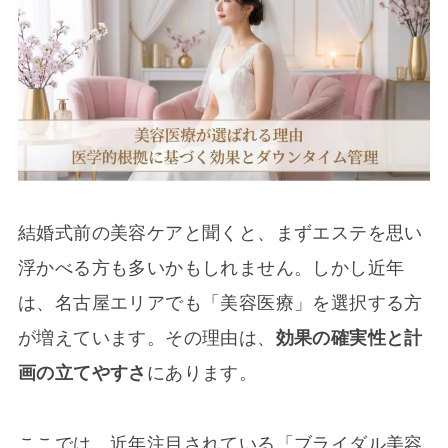
結婚式前の美容ケアと聞くと、まずエステを思い
浮かべる方も多いかもしれません。しかし近年
は、名古屋エリアでも「美容医療」を選択する方
が増えています。その理由は、
効果の確実性と計
画の立てやすさ
にあります。
ここでは、近年注目されている「ブライダル美容