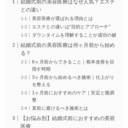
結婚式前の美容医療はなぜ人気？エステ
との違い
美容医療が選ばれる理由とは
エステとの違いは“目的とアプローチ”
ダウンタイムを理解することが成功の鍵
結婚式前の美容医療は何ヶ月前から始め
る？
6ヶ月前からできること｜根本改善を目
指す時期
3ヶ月前から始めるべき施術｜仕上がり
を整える
1ヶ月前におすすめのケア｜安定と微調
整
直前に避けるべき施術とは
【お悩み別】結婚式前におすすめの美容
医療