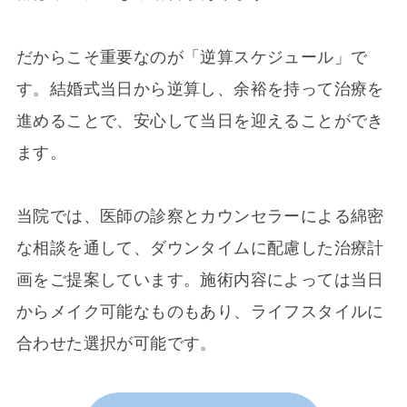
だからこそ重要なのが「逆算スケジュール」で
す。結婚式当日から逆算し、余裕を持って治療を
進めることで、安心して当日を迎えることができ
ます。
当院では、医師の診察とカウンセラーによる綿密
な相談を通して、ダウンタイムに配慮した治療計
画をご提案しています。施術内容によっては当日
からメイク可能なものもあり、ライフスタイルに
合わせた選択が可能です。