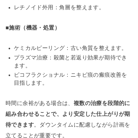
レチノイド外用：角層を整えます。
■施術（機器・処置）
ケミカルピーリング：古い角質を整えます。
プラズマ治療：殺菌と若返り効果が期待でき
ます。
ピコフラクショナル：ニキビ痕の瘢痕改善を
目指します。
時間に余裕がある場合は、
複数の治療を段階的に
組み合わせることで、より安定した仕上がりが期
待できます
。ダウンタイムに配慮しながら計画を
立てることが重要です。