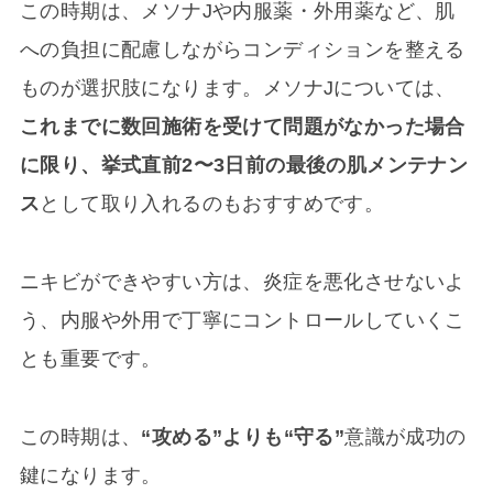
この時期は、メソナJや内服薬・外用薬など、肌
への負担に配慮しながらコンディションを整える
ものが選択肢になります。メソナJについては、
これまでに数回施術を受けて問題がなかった場合
に限り、挙式直前2〜3日前の最後の肌メンテナン
ス
として取り入れるのもおすすめです。
ニキビができやすい方は、炎症を悪化させないよ
う、内服や外用で丁寧にコントロールしていくこ
とも重要です。
この時期は、
“攻める”よりも“守る”
意識が成功の
鍵になります。