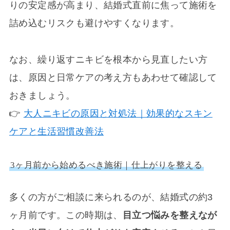
りの安定感が高まり、結婚式直前に焦って施術を
詰め込むリスクも避けやすくなります。
なお、繰り返すニキビを根本から見直したい方
は、原因と日常ケアの考え方もあわせて確認して
おきましょう。
👉
大人ニキビの原因と対処法｜効果的なスキン
ケアと生活習慣改善法
3ヶ月前から始めるべき施術｜仕上がりを整える
多くの方がご相談に来られるのが、結婚式の約3
ヶ月前です。この時期は、
目立つ悩みを整えなが