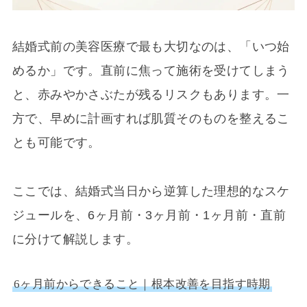
結婚式前の美容医療で最も大切なのは、「いつ始
めるか」です。直前に焦って施術を受けてしまう
と、赤みやかさぶたが残るリスクもあります。一
方で、早めに計画すれば肌質そのものを整えるこ
とも可能です。
ここでは、結婚式当日から逆算した理想的なスケ
ジュールを、6ヶ月前・3ヶ月前・1ヶ月前・直前
に分けて解説します。
6ヶ月前からできること｜根本改善を目指す時期