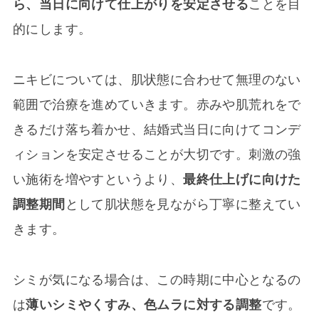
ら、当日に向けて仕上がりを安定させる
ことを目
的にします。
ニキビについては、肌状態に合わせて無理のない
範囲で治療を進めていきます。赤みや肌荒れをで
きるだけ落ち着かせ、結婚式当日に向けてコンデ
ィションを安定させることが大切です。刺激の強
い施術を増やすというより、
最終仕上げに向けた
調整期間
として肌状態を見ながら丁寧に整えてい
きます。
シミが気になる場合は、この時期に中心となるの
は
薄いシミやくすみ、色ムラに対する調整
です。