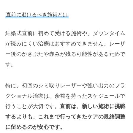
直前に避けるべき施術とは
結婚式直前に初めて受ける施術や、ダウンタイム
が読みにくい治療はおすすめできません。レーザ
ー後のかさぶたや赤みが残る可能性があるためで
す。
特に、初回のシミ取りレーザーや強い出力のフラ
クショナル治療は、余裕を持ったスケジュールで
行うことが大切です。
直前は、新しい施術に挑戦
するよりも、これまで行ってきたケアの最終調整
に留めるのが安心です。