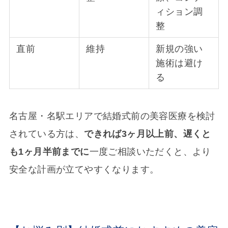
ィション調
整
直前
維持
新規の強い
施術は避け
る
名古屋・名駅エリアで結婚式前の美容医療を検討
されている方は、
できれば3ヶ月以上前、遅くと
も1ヶ月半前までに
一度ご相談いただくと、より
安全な計画が立てやすくなります。