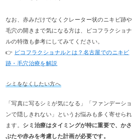
なお、赤みだけでなくクレーター状のニキビ跡や
毛穴の開きまで気になる方は、ピコフラクショナ
ルの特徴も参考にしてみてください。
👉
ピコフラクショナルとは？名古屋でのニキビ
跡・毛穴治療を解説
シミをなくしたい方へ
「写真に写るシミが気になる」「ファンデーショ
ンで隠しきれない」というお悩みも多く寄せられ
ます。
シミ治療はタイミングが特に重要で、かさ
ぶたや赤みを考慮した計画が必要です。