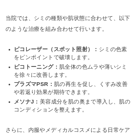
当院では、シミの種類や肌状態に合わせて、以下
のような治療を組み合わせて行います。
ピコレーザー（スポット照射）：
シミの色素
をピンポイントで破壊します。
ピコトーニング：
肌全体の色ムラや薄いシミ
を徐々に改善します。
プラズマPSR：
肌の再生を促し、くすみ改善
や若返り効果が期待できます。
メソナJ：
美容成分を肌の奥まで導入し、肌の
コンディションを整えます。
さらに、内服やメディカルコスメによる日常ケア