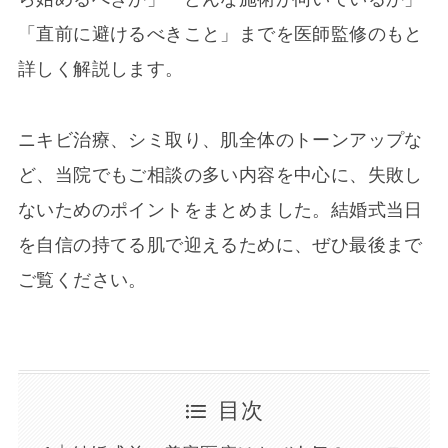
「直前に避けるべきこと」までを医師監修のもと
詳しく解説します。
ニキビ治療、シミ取り、肌全体のトーンアップな
ど、当院でもご相談の多い内容を中心に、失敗し
ないためのポイントをまとめました。結婚式当日
を自信の持てる肌で迎えるために、ぜひ最後まで
ご覧ください。
目次