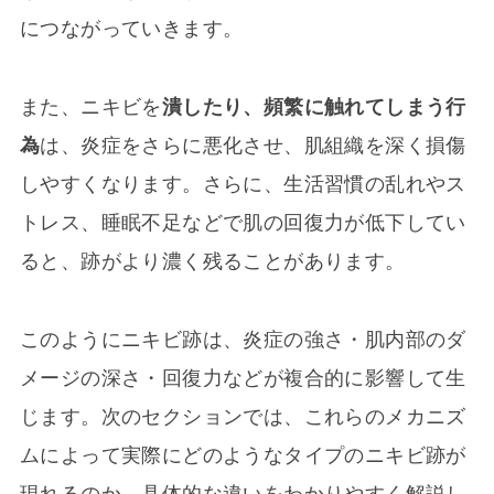
につながっていきます。
また、ニキビを
潰したり、頻繁に触れてしまう行
為
は、炎症をさらに悪化させ、肌組織を深く損傷
しやすくなります。さらに、生活習慣の乱れやス
トレス、睡眠不足などで肌の回復力が低下してい
ると、跡がより濃く残ることがあります。
このようにニキビ跡は、炎症の強さ・肌内部のダ
メージの深さ・回復力などが複合的に影響して生
じます。次のセクションでは、これらのメカニズ
ムによって実際にどのようなタイプのニキビ跡が