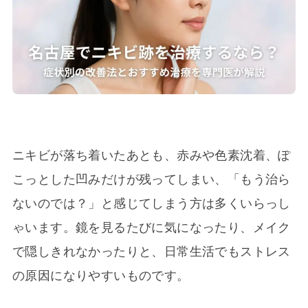
ニキビが落ち着いたあとも、赤みや色素沈着、ぽ
こっとした凹みだけが残ってしまい、「もう治ら
ないのでは？」と感じてしまう方は多くいらっし
ゃいます。鏡を見るたびに気になったり、メイク
で隠しきれなかったりと、日常生活でもストレス
の原因になりやすいものです。