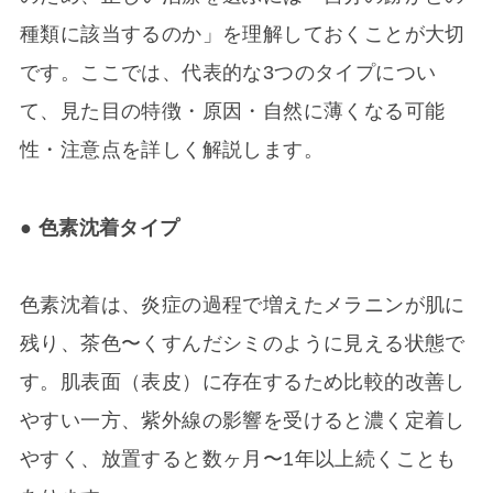
種類に該当するのか」を理解しておくことが大切
です。ここでは、代表的な3つのタイプについ
て、見た目の特徴・原因・自然に薄くなる可能
性・注意点を詳しく解説します。
● 色素沈着タイプ
色素沈着は、炎症の過程で増えたメラニンが肌に
残り、茶色〜くすんだシミのように見える状態で
す。肌表面（表皮）に存在するため比較的改善し
やすい一方、紫外線の影響を受けると濃く定着し
やすく、放置すると数ヶ月〜1年以上続くことも