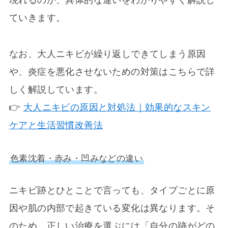
現れるのか、具体的な違いをわかりやすく解説し
ていきます。
なお、大人ニキビが繰り返しできてしまう原因
や、炎症を悪化させないための対策はこちらで詳
しく解説しています。
👉
大人ニキビの原因と対処法｜効果的なスキン
ケアと生活習慣改善法
色素沈着・赤み・凹みなどの違い
ニキビ跡とひとことで言っても、タイプごとに原
因や肌の内部で起きている変化は異なります。そ
のため、正しい治療を選ぶには「自分の跡がどの