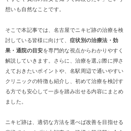
想いも自然なことです。
そこで本記事では、名古屋でニキビ跡の治療を検
討している皆様に向けて、
症状別の治療法・効
果・通院の目安
を専門的な視点からわかりやすく
解説していきます。さらに、治療を選ぶ際に押さ
えておきたいポイントや、名駅周辺で通いやすい
クリニックの特徴も紹介し、初めて治療を検討す
る方でも安心して一歩を踏み出せる内容にまとめ
ました。
ニキビ跡は、適切な方法を選べば改善を目指せる