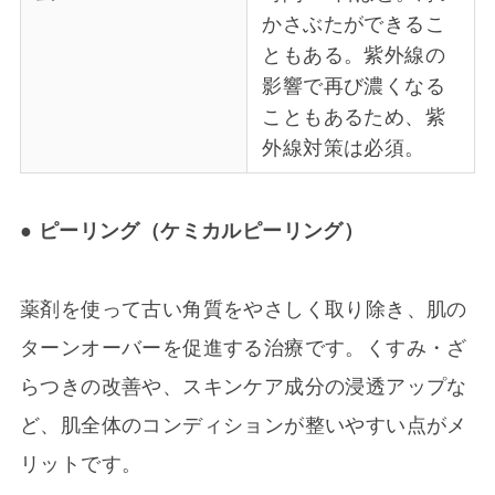
かさぶたができるこ
ともある。紫外線の
影響で再び濃くなる
こともあるため、紫
外線対策は必須。
● ピーリング（ケミカルピーリング）
薬剤を使って古い角質をやさしく取り除き、肌の
ターンオーバーを促進する治療です。くすみ・ざ
らつきの改善や、スキンケア成分の浸透アップな
ど、肌全体のコンディションが整いやすい点がメ
リットです。