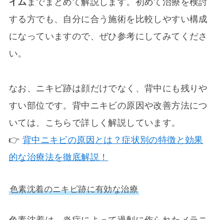
イム
までまとめて解説します。初めて治療を検討
する方でも、自分に合う施術を比較しやすい構成
になっていますので、ぜひ参考にしてみてくださ
い。
なお、ニキビ跡は顔だけでなく、背中にも残りや
すい部位です。背中ニキビの原因や改善方法につ
いては、こちらで詳しく解説しています。
👉
背中ニキビの原因とは？症状別の特徴と効果
的な治療法を徹底解説！
色素沈着のニキビ跡に有効な治療