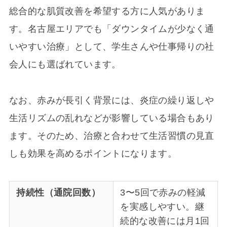
総合的な肌質改善を希望する方に人気がありま
す。名古屋エリアでも「ダウンタイムが少なく通
いやすい治療」として、学生さんや仕事帰りの社
会人にも選ばれています。
なお、赤みが長引く背景には、炎症の繰り返しや
生活リズムの乱れなどが影響している場合もあり
ます。そのため、治療と合わせて生活習慣の見直
しも効果を高めるポイントになります。
持続性（通院回数）
3〜5回で赤みの軽減
を実感しやすい。継
続的な改善には月1回