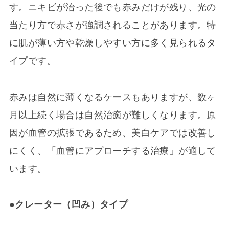
す。ニキビが治った後でも赤みだけが残り、光の
当たり方で赤さが強調されることがあります。特
に肌が薄い方や乾燥しやすい方に多く見られるタ
イプです。
赤みは自然に薄くなるケースもありますが、数ヶ
月以上続く場合は自然治癒が難しくなります。原
因が血管の拡張であるため、美白ケアでは改善し
にくく、「血管にアプローチする治療」が適して
います。
●クレーター（凹み）タイプ