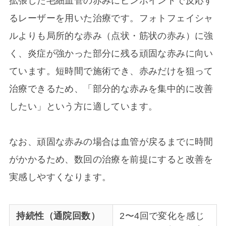
拡張した毛細血管の赤みにピンポイントで反応す
るレーザーを用いた治療です。フォトフェイシャ
ルよりも局所的な赤み（点状・筋状の赤み）に強
く、炎症が強かった部分に残る頑固な赤みに向い
ています。短時間で施術でき、赤みだけを狙って
治療できるため、「部分的な赤みを集中的に改善
したい」という方に適しています。
なお、頑固な赤みの場合は血管が戻るまでに時間
がかかるため、数回の治療を前提にすると改善を
実感しやすくなります。
持続性（通院回数）
2〜4回で変化を感じ