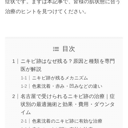
症状です。まずは本記事で、皆様の肌状態に合う
治療のヒントを見つけてください。
目次
ニキビ跡はなぜ残る？原因と種類を専門
医が解説
ニキビ跡が残るメカニズム
色素沈着・赤み・凹みなどの違い
名古屋で受けられるニキビ跡の治療｜症
状別の最適施術と効果・費用・ダウンタ
イム
色素沈着のニキビ跡に有効な治療