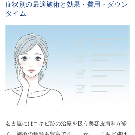
症状別の最適施術と効果・費用・ダウン
タイム
名古屋にはニキビ跡の治療を扱う美容皮膚科が多
く、施術の種類も豊富です。しかし、ニキビ跡は