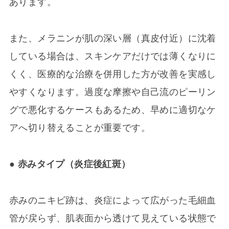
あります。
また、メラニンが肌の深い層（真皮付近）に沈着
している場合は、スキンケアだけでは薄くなりに
くく、医療的な治療を併用した方が改善を実感し
やすくなります。過度な摩擦や自己流のピーリン
グで悪化するケースもあるため、早めに適切なケ
アへ切り替えることが重要です。
● 赤みタイプ（炎症後紅斑）
赤みのニキビ跡は、炎症によって広がった毛細血
管が戻らず、肌表面から透けて見えている状態で