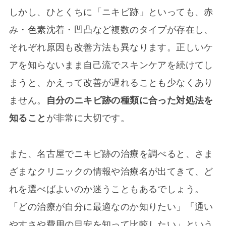
しかし、ひとくちに「ニキビ跡」といっても、赤
み・色素沈着・凹凸など複数のタイプが存在し、
それぞれ原因も改善方法も異なります。正しいケ
アを知らないまま自己流でスキンケアを続けてし
まうと、かえって改善が遅れることも少なくあり
ません。
自分のニキビ跡の種類に合った対処法を
知ること
が非常に大切です。
また、名古屋でニキビ跡の治療を調べると、さま
ざまなクリニックの情報や治療名が出てきて、ど
れを選べばよいのか迷うこともあるでしょう。
「どの治療が自分に最適なのか知りたい」「通い
やすさや費用の目安を知って比較したい」という