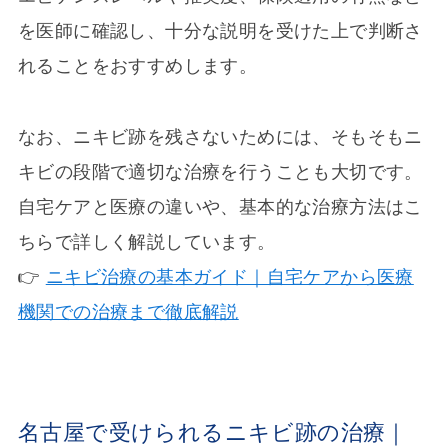
を医師に確認し、十分な説明を受けた上で判断さ
れることをおすすめします。
なお、ニキビ跡を残さないためには、そもそもニ
キビの段階で適切な治療を行うことも大切です。
自宅ケアと医療の違いや、基本的な治療方法はこ
ちらで詳しく解説しています。
👉
ニキビ治療の基本ガイド｜自宅ケアから医療
機関での治療まで徹底解説
名古屋で受けられるニキビ跡の治療｜