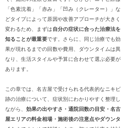
「色素沈着」「赤み」「凹み（クレーター）」な
どタイプによって原因や改善アプローチが大きく
変わるため、まずは
自分の症状に合った治療法を
知ることが最重要
です。さらに、同じ治療でも効
果が現れるまでの回数や費用、ダウンタイムは異
なり、生活スタイルや予算に合わせて選ぶ必要が
あります。
この章では、名古屋で受けられる代表的なニキビ
跡の治療について、症状別にわかりやすく整理し
ながら、
効果の出やすさ・通院回数の目安・名古
屋エリアの料金相場・施術後の注意点やダウンタ