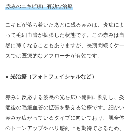
赤みのニキビ跡に有効な治療
ニキビが落ち着いたあとに残る赤みは、炎症によ
って毛細血管が拡張した状態です。この赤みは自
然に薄くなることもありますが、長期間続くケー
スでは医療的なアプローチが有効です。
● 光治療（フォトフェイシャルなど）
赤みに反応する波長の光を広い範囲に照射し、炎
症後の毛細血管の拡張を整える治療です。細かい
赤みが広がっているタイプに向いており、肌全体
のトーンアップやハリ感向上も期待できるため、