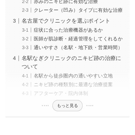
赤みのニキビ跡に有効な治療
クレーター（凹み）タイプに有効な治療
名古屋でクリニックを選ぶポイント
症状に合った治療機器があるか
医師が肌診断・経過管理をしてくれるか
通いやすさ（名駅・地下鉄・営業時間）
名駅なぎクリニックのニキビ跡の治療に
ついて
名駅から徒歩圏内の通いやすい立地
ニキビ跡の種類別に最適な治療提案
アフターケア・院内体制
もっと見る