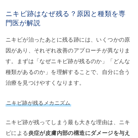
ニキビ跡はなぜ残る？原因と種類を専
門医が解説
ニキビが治ったあとに残る跡には、いくつかの原
因があり、それぞれ改善のアプローチが異なりま
す。まずは「なぜニキビ跡が残るのか」「どんな
種類があるのか」を理解することで、自分に合う
治療を見つけやすくなります。
ニキビ跡が残るメカニズム
ニキビ跡が残ってしまう最も大きな理由は、ニキ
ビによる
炎症が皮膚内部の構造にダメージを与え