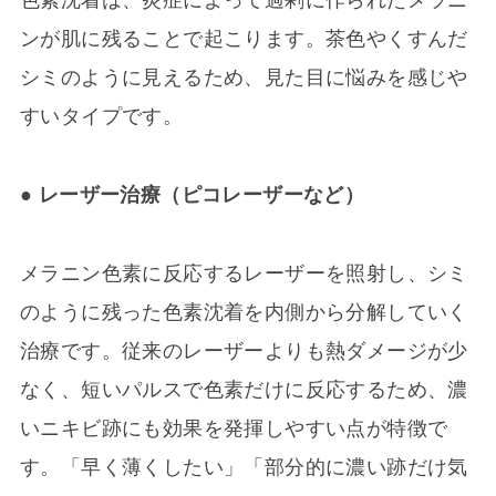
色素沈着は、炎症によって過剰に作られたメラニ
ンが肌に残ることで起こります。茶色やくすんだ
シミのように見えるため、見た目に悩みを感じや
すいタイプです。
● レーザー治療（ピコレーザーなど）
メラニン色素に反応するレーザーを照射し、シミ
のように残った色素沈着を内側から分解していく
治療です。従来のレーザーよりも熱ダメージが少
なく、短いパルスで色素だけに反応するため、濃
いニキビ跡にも効果を発揮しやすい点が特徴で
す。「早く薄くしたい」「部分的に濃い跡だけ気