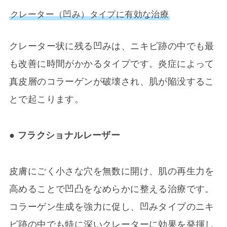
クレーター（凹み）タイプに有効な治療
クレーター状に残る凹みは、ニキビ跡の中でも最
も改善に時間がかかるタイプです。炎症によって
真皮層のコラーゲンが破壊され、肌が陥没するこ
とで起こります。
● フラクショナルレーザー
皮膚にごく小さな穴を無数に開け、肌の再生力を
高めることで凹凸をなめらかに整える治療です。
コラーゲン生成を強力に促し、凹みタイプのニキ
ビ跡の中でも特に深いクレーターに効果を発揮し